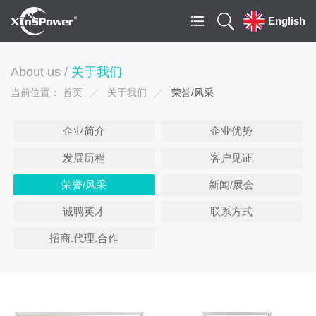
English
About us /
关于我们
当前位置：
首页
关于我们
荣誉/风采
企业简介
企业优势
发展历程
客户见证
荣誉/风采
新闻/展会
诚聘英才
联系方式
招商.代理.合作