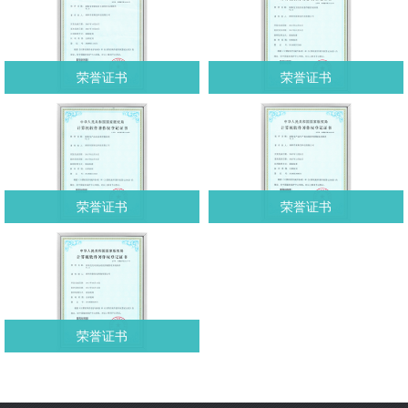
荣誉证书
荣誉证书
荣誉证书
荣誉证书
荣誉证书