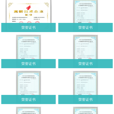
荣誉证书
荣誉证书
荣誉证书
荣誉证书
荣誉证书
荣誉证书