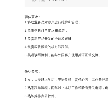
发布日期：
2021-08-26
职位要求：
1.协助业务员对客户进行维护和管理；
2.负责销售订单传达和跟进；
3.负责新产品开发的协调和跟进；
4.负责应收帐款的核对和跟催。
5.英语读写流利，能与外国客户使用英语正常交流。
任职要求：
1.女，大专以上学历，英语良好，责任心强，工作条理
2.熟悉跟单流程，两年以上本职工作经验有开关电源，
3.熟练操作办公软件。