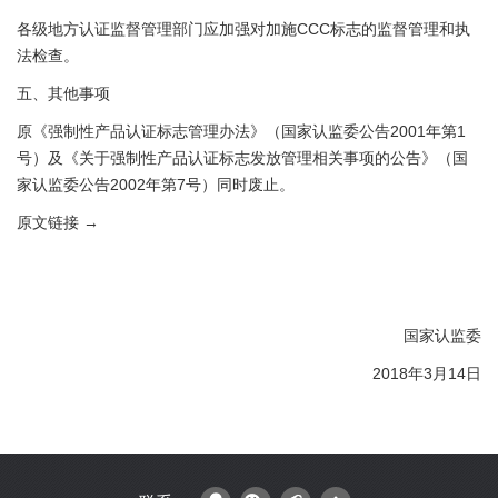
各级地方认证监督管理部门应加强对加施CCC标志的监督管理和执
法检查。
五、其他事项
原《强制性产品认证标志管理办法》（国家认监委公告2001年第1
号）及《关于强制性产品认证标志发放管理相关事项的公告》（国
家认监委公告2002年第7号）同时废止。
原文链接 →
国家认监委
2018年3月14日