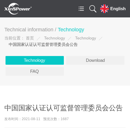
English
Technical information /
Technology
当前位置：
首页
Technology
Technology
中国国家认证认可监督管理委员会公告
Technology
Download
FAQ
中国国家认证认可监督管理委员会公告
发布时间：2021-08-11
预览次数：1687