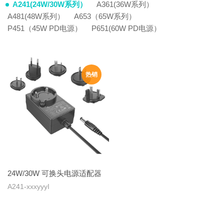
A241(24W/30W系列）
A361(36W系列）
A481(48W系列）
A653（65W系列）
P451（45W PD电源）
P651(60W PD电源）
24W/30W 可换头电源适配器
A241-xxxyyyI